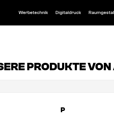
Werbetechnik
Digitaldruck
Raumgestal
SERE PRODUKTE VON 
P