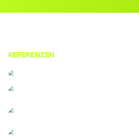
REFERENZEN