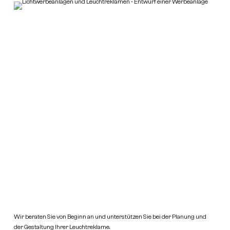
Wir beraten Sie von Beginn an und unterstützen Sie bei der Planung und
der Gestaltung Ihrer Leuchtreklame.