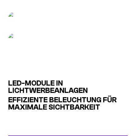
LED-MODULE IN
LICHTWERBEANLAGEN
EFFIZIENTE BELEUCHTUNG FÜR
MAXIMALE SICHTBARKEIT