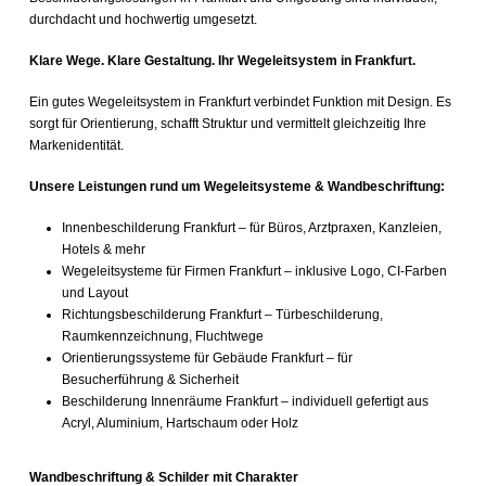
durchdacht und hochwertig umgesetzt.
Klare Wege. Klare Gestaltung. Ihr Wegeleitsystem in Frankfurt.
Ein gutes Wegeleitsystem in Frankfurt verbindet Funktion mit Design. Es
sorgt für Orientierung, schafft Struktur und vermittelt gleichzeitig Ihre
Markenidentität.
Unsere Leistungen rund um Wegeleitsysteme & Wandbeschriftung:
Innenbeschilderung Frankfurt – für Büros, Arztpraxen, Kanzleien,
Hotels & mehr
Wegeleitsysteme für Firmen Frankfurt – inklusive Logo, CI-Farben
und Layout
Richtungsbeschilderung Frankfurt – Türbeschilderung,
Raumkennzeichnung, Fluchtwege
Orientierungssysteme für Gebäude Frankfurt – für
Besucherführung & Sicherheit
Beschilderung Innenräume Frankfurt – individuell gefertigt aus
Acryl, Aluminium, Hartschaum oder Holz
Wandbeschriftung & Schilder mit Charakter