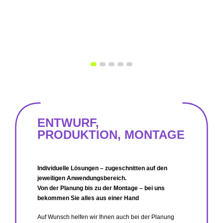
ENTWURF,
PRODUKTION, MONTAGE
Individuelle Lösungen – zugeschnitten auf den
jeweiligen Anwendungsbereich.
Von der Planung bis zu der Montage – bei uns
bekommen Sie alles aus einer Hand
Auf Wunsch helfen wir Ihnen auch bei der Planung