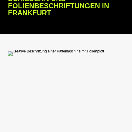
FOLIENBESCHRIFTUNGEN IN
FRANKFURT