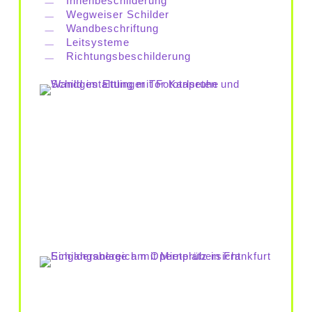
Innenbeschilderung
Wegweiser Schilder
Wandbeschriftung
Leitsysteme
Richtungsbeschilderung