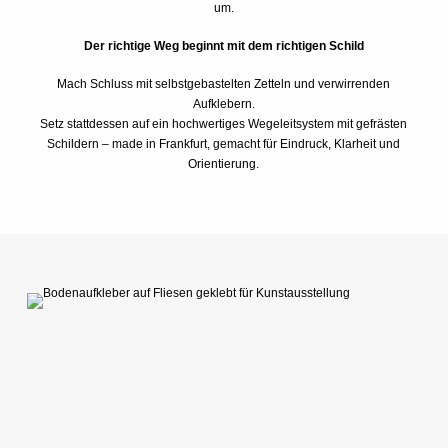
um.
Der richtige Weg beginnt mit dem richtigen Schild
Mach Schluss mit selbstgebastelten Zetteln und verwirrenden
Aufklebern.
Setz stattdessen auf ein hochwertiges Wegeleitsystem mit gefrästen
Schildern – made in Frankfurt, gemacht für Eindruck, Klarheit und
Orientierung.