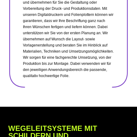
und übernehmen für Sie die Gestaltung oder
Vorbereitung der Druck- und Produktionsdaten. Mit
unseren Digitaldruckern und Folienplottern können wir
garantieren, dass wir Ihre Beschriftung ganz nach
Ihren Wünschen fertigen und liefern können. Dabei
unterstützen wir Sie von der ersten Planung an. Wir
übernehmen auf Wunsch die Layout- sowie
Vorlagenerstellung und beraten Sie im Hinblick auf
Materialien, Techniken und Umsetzungsmöglichkeiten.
Wir sorgen für eine fachgerechte Umsetzung, von der
Produktion bis zur Montage. Dabei verwenden wir für
den jeweiligen Anwendungsbereich die passende,
qualitativ hochwertige Folie.
WEGELEITSYSTEME MIT
SCHILDERN UND