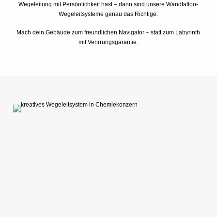
Wegeleitung mit Persönlichkeit hast – dann sind unsere Wandtattoo-
Wegeleitsysteme genau das Richtige.
Mach dein Gebäude zum freundlichen Navigator – statt zum Labyrinth
mit Verirrungsgarantie.