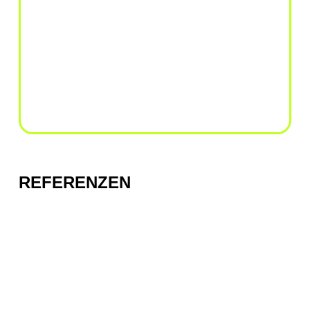
REFERENZEN