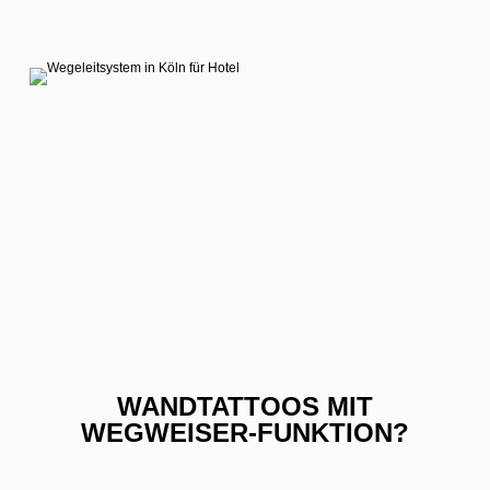
WANDTATTOOS MIT
WEGWEISER-FUNKTION?