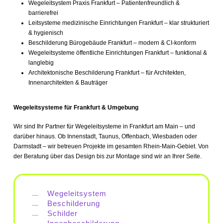
Wegeleitsystem Praxis Frankfurt – Patientenfreundlich &
barrierefrei
Leitsysteme medizinische Einrichtungen Frankfurt – klar strukturiert
& hygienisch
Beschilderung Bürogebäude Frankfurt – modern & CI-konform
Wegeleitsysteme öffentliche Einrichtungen Frankfurt – funktional &
langlebig
Architektonische Beschilderung Frankfurt – für Architekten,
Innenarchitekten & Bauträger
Wegeleitsysteme für Frankfurt & Umgebung
Wir sind Ihr Partner für Wegeleitsysteme in Frankfurt am Main – und
darüber hinaus. Ob Innenstadt, Taunus, Offenbach, Wiesbaden oder
Darmstadt – wir betreuen Projekte im gesamten Rhein-Main-Gebiet. Von
der Beratung über das Design bis zur Montage sind wir an Ihrer Seite.
Wegeleitsystem
Beschilderung
Schilder